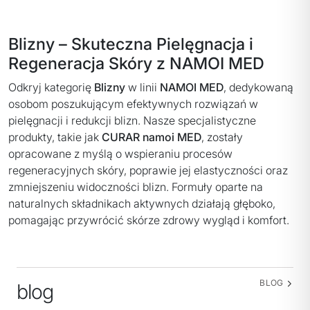
Blizny – Skuteczna Pielęgnacja i
Regeneracja Skóry z NAMOI MED
Odkryj kategorię
Blizny
w linii
NAMOI MED
, dedykowaną
osobom poszukującym efektywnych rozwiązań w
pielęgnacji i redukcji blizn.
Nasze specjalistyczne
produkty, takie jak
CURAR namoi MED
, zostały
opracowane z myślą o wspieraniu procesów
regeneracyjnych skóry, poprawie jej elastyczności oraz
zmniejszeniu widoczności blizn.
Formuły oparte na
naturalnych składnikach aktywnych działają głęboko,
pomagając przywrócić skórze zdrowy wygląd i komfort.
BLOG
blog