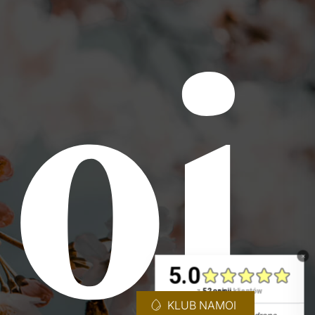
KLUB NAMOI