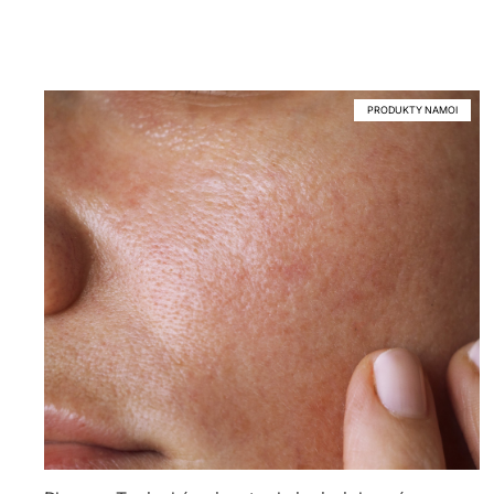
PRODUKTY NAMOI