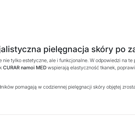
alistyczna pielęgnacja skóry po z
nie tylko estetyczne, ale i funkcjonalne. W odpowiedzi na te
ak
CURAR namoi MED
wspierają elastyczność tkanek, poprawi
ników pomagają w codziennej pielęgnacji skóry objętej zrosta