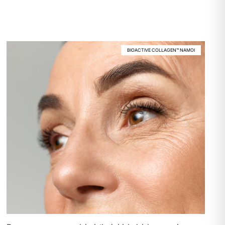
BIOACTIVE COLLAGEN™ NAMOI