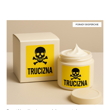
PORADY EKSPERCKIE