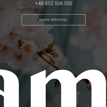
+48 602 506 555
NAMOI PERSONAL