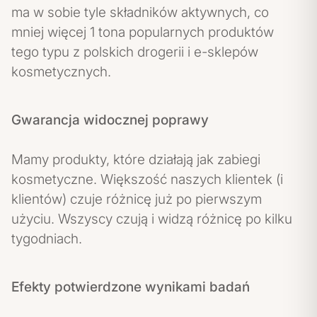
ma w sobie tyle składników aktywnych, co
mniej więcej 1 tona popularnych produktów
tego typu z polskich drogerii i e-sklepów
kosmetycznych.
Gwarancja widocznej poprawy
Mamy produkty, które działają jak zabiegi
kosmetyczne. Większość naszych klientek (i
klientów) czuje różnicę już po pierwszym
użyciu. Wszyscy czują i widzą różnicę po kilku
tygodniach.
Efekty potwierdzone wynikami badań