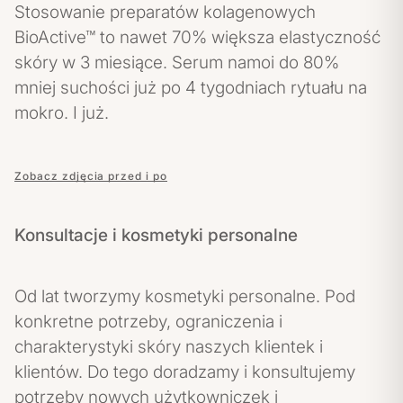
Stosowanie preparatów kolagenowych
BioActive™ to nawet 70% większa elastyczność
skóry w 3 miesiące. Serum namoi do 80%
mniej suchości już po 4 tygodniach rytuału na
mokro. I już.
Zobacz zdjęcia przed i po
Konsultacje i kosmetyki personalne
Od lat tworzymy kosmetyki personalne. Pod
konkretne potrzeby, ograniczenia i
charakterystyki skóry naszych klientek i
klientów. Do tego doradzamy i konsultujemy
potrzeby nowych użytkowniczek i