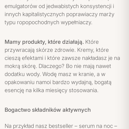
emulgatorów od jedwabistych konsystencji i
innych kapitalistycznych poprawiaczy marży
typu ropopochodnych wypełniaczy.
Mamy produkty, które działają.
Które
przywracają skórze zdrowie. Kremy, które
cieszą efektami i które zawsze nakładasz je na
mokrą skórę. Dlaczego? Bo nie mają nawet
dodatku wody. Wodę masz w kranie, a w
opakowaniu namoi bardzo wydajną, bogatą
esencję na kilka miesięcy stosowania.
Bogactwo składników aktywnych
Na przykład nasz bestseller – serum na noc –