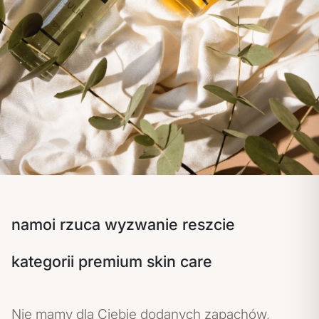
namoi rzuca wyzwanie reszcie
kategorii premium skin care
Nie mamy dla Ciebie dodanych zapachów,