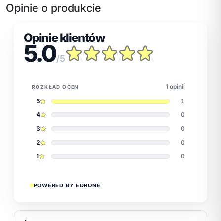
Opinie o produkcie