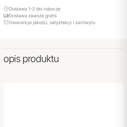
Dostawa 1–2 dni robocze
Dostawa zawsze gratis
Gwarancja jakości, satysfakcji i zachwytu
opis produktu