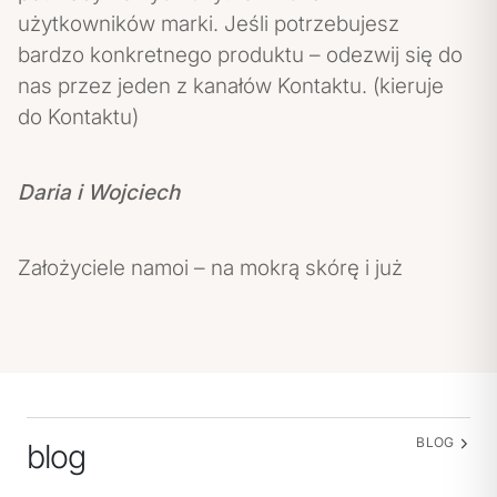
użytkowników marki. Jeśli potrzebujesz
bardzo konkretnego produktu – odezwij się do
nas przez jeden z kanałów Kontaktu. (kieruje
do Kontaktu)
Daria i Wojciech
Założyciele namoi – na mokrą skórę i już
BLOG
blog