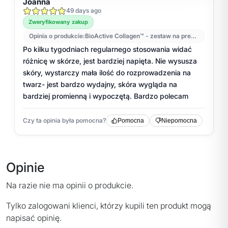
Opinie
Na razie nie ma opinii o produkcie.
Tylko zalogowani klienci, którzy kupili ten produkt mogą
napisać opinię.