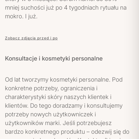
mniej suchości już po 4 tygodniach rytuału na
mokro. I już.
Zobacz zdjęcia przed i po
Konsultacje i kosmetyki personalne
Od lat tworzymy kosmetyki personalne. Pod
konkretne potrzeby, ograniczenia i
charakterystyki skóry naszych klientek i
klientów. Do tego doradzamy i konsultujemy
potrzeby nowych użytkowniczek i
użytkowników marki. Jeśli potrzebujesz
bardzo konkretnego produktu – odezwij się do