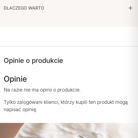
DLACZEGO WARTO
Opinie o produkcie
Opinie
Na razie nie ma opinii o produkcie.
Tylko zalogowani klienci, którzy kupili ten produkt mogą
napisać opinię.