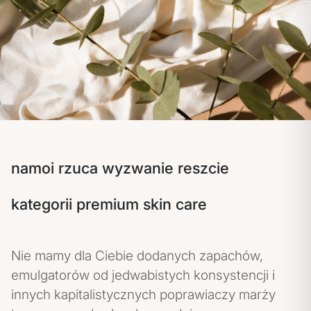
namoi rzuca wyzwanie reszcie
kategorii premium skin care
Nie mamy dla Ciebie dodanych zapachów,
emulgatorów od jedwabistych konsystencji i
innych kapitalistycznych poprawiaczy marży