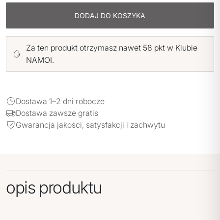
DODAJ DO KOSZYKA
Za ten produkt otrzymasz nawet 58 pkt w Klubie
NAMOI.
Dostawa 1–2 dni robocze
Dostawa zawsze gratis
Gwarancja jakości, satysfakcji i zachwytu
opis produktu