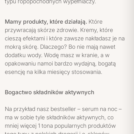
typu ropopochodnych wypełniaczy.
Mamy produkty, które działają.
Które
przywracają skórze zdrowie. Kremy, które
cieszą efektami i które zawsze nakładasz je na
mokrą skórę. Dlaczego? Bo nie mają nawet
dodatku wody. Wodę masz w kranie, a w
opakowaniu namoi bardzo wydajną, bogatą
esencję na kilka miesięcy stosowania.
Bogactwo składników aktywnych
Na przykład nasz bestseller – serum na noc –
ma w sobie tyle składników aktywnych, co
mniej więcej 1 tona popularnych produktów