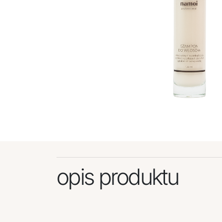
SZAMPON
opis produktu