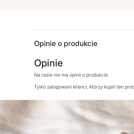
Opinie o produkcie
Opinie
Na razie nie ma opinii o produkcie.
Tylko zalogowani klienci, którzy kupili ten pr