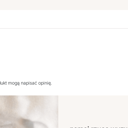
odukt mogą napisać opinię.