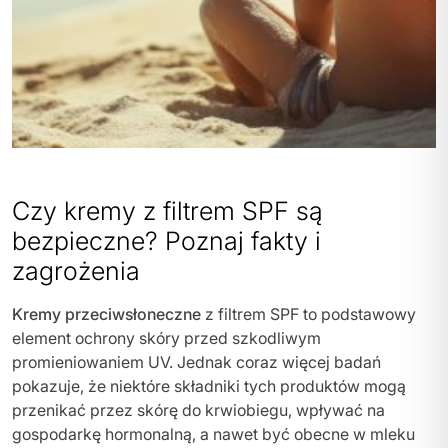
Czy kremy z filtrem SPF są
bezpieczne? Poznaj fakty i
zagrożenia
Kremy przeciwsłoneczne
z filtrem SPF to podstawowy
element ochrony skóry przed szkodliwym
promieniowaniem UV. Jednak coraz więcej badań
pokazuje, że niektóre składniki tych produktów mogą
przenikać przez skórę do krwiobiegu, wpływać na
gospodarkę hormonalną, a nawet być obecne w mleku