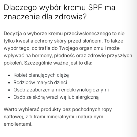
Dlaczego wybór kremu SPF ma
znaczenie dla zdrowia?
Decyzja o wyborze kremu przeciwsłonecznego to nie
tylko kwestia ochrony skóry przed słońcem. To także
wybór tego, co trafia do Twojego organizmu i może
wpływać na hormony, płodność oraz zdrowie przyszłych
pokoleń. Szczególnie ważne jest to dla:
Kobiet planujących ciążę
Rodziców małych dzieci
Osób z zaburzeniami endokrynologicznymi
Osób ze skórą wrażliwą lub alergiczną
Warto wybierać produkty bez pochodnych ropy
naftowej, z filtrami mineralnymi i naturalnymi
emolientami.