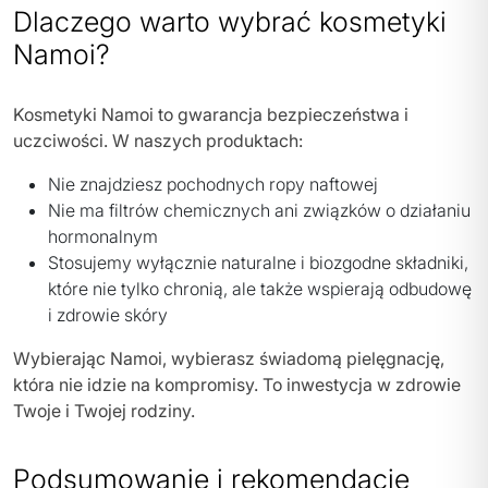
Dlaczego warto wybrać kosmetyki
Namoi?
Kosmetyki Namoi to gwarancja bezpieczeństwa i
uczciwości. W naszych produktach:
Nie znajdziesz pochodnych ropy naftowej
Nie ma filtrów chemicznych ani związków o działaniu
hormonalnym
Stosujemy wyłącznie naturalne i biozgodne składniki,
które nie tylko chronią, ale także wspierają odbudowę
i zdrowie skóry
Wybierając Namoi, wybierasz świadomą pielęgnację,
która nie idzie na kompromisy. To inwestycja w zdrowie
Twoje i Twojej rodziny.
Podsumowanie i rekomendacje