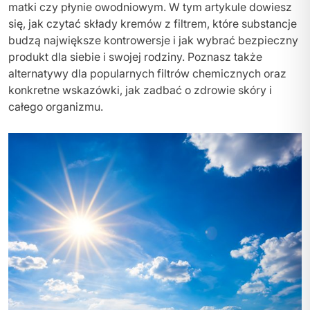
matki czy płynie owodniowym. W tym artykule dowiesz
się, jak czytać składy kremów z filtrem, które substancje
budzą największe kontrowersje i jak wybrać bezpieczny
produkt dla siebie i swojej rodziny. Poznasz także
alternatywy dla popularnych filtrów chemicznych oraz
konkretne wskazówki, jak zadbać o zdrowie skóry i
całego organizmu.