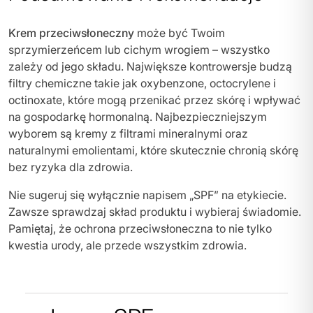
Krem przeciwsłoneczny
może być Twoim
sprzymierzeńcem lub cichym wrogiem – wszystko
zależy od jego składu. Największe kontrowersje budzą
filtry chemiczne takie jak oxybenzone, octocrylene i
octinoxate, które mogą przenikać przez skórę i wpływać
na gospodarkę hormonalną. Najbezpieczniejszym
wyborem są kremy z filtrami mineralnymi oraz
naturalnymi emolientami, które skutecznie chronią skórę
bez ryzyka dla zdrowia.
Nie sugeruj się wyłącznie napisem „SPF” na etykiecie.
Zawsze sprawdzaj skład produktu i wybieraj świadomie.
Pamiętaj, że ochrona przeciwsłoneczna to nie tylko
kwestia urody, ale przede wszystkim zdrowia.