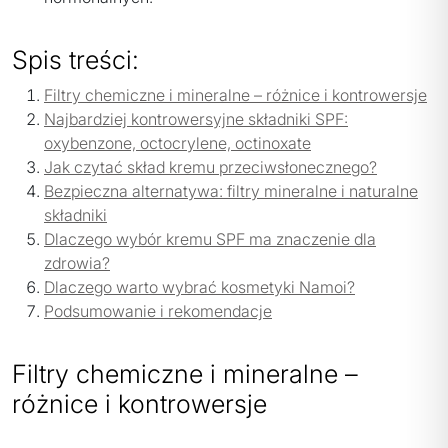
Spis treści:
Filtry chemiczne i mineralne – różnice i kontrowersje
Najbardziej kontrowersyjne składniki SPF:
oxybenzone, octocrylene, octinoxate
Jak czytać skład kremu przeciwsłonecznego?
Bezpieczna alternatywa: filtry mineralne i naturalne
składniki
Dlaczego wybór kremu SPF ma znaczenie dla
zdrowia?
Dlaczego warto wybrać kosmetyki Namoi?
Podsumowanie i rekomendacje
Filtry chemiczne i mineralne –
różnice i kontrowersje