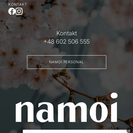
KONTAKT
Kontakt
+48 602 506 555
NAMOI PERSONAL