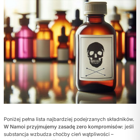
Poniżej pełna lista najbardziej podejrzanych składników.
W Namoi przyjmujemy zasadę zero kompromisów:
jeśli
substancja wzbudza choćby cień wątpliwości –