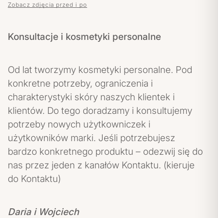
Zobacz zdjęcia przed i po
Konsultacje i kosmetyki personalne
Od lat tworzymy kosmetyki personalne. Pod
konkretne potrzeby, ograniczenia i
charakterystyki skóry naszych klientek i
klientów. Do tego doradzamy i konsultujemy
potrzeby nowych użytkowniczek i
użytkowników marki. Jeśli potrzebujesz
bardzo konkretnego produktu – odezwij się do
nas przez jeden z kanałów Kontaktu. (kieruje
do Kontaktu)
Daria i Wojciech