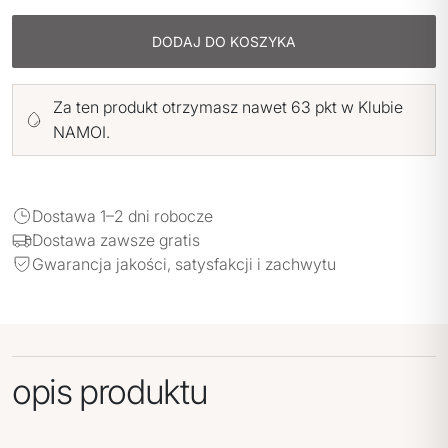
DODAJ DO KOSZYKA
Za ten produkt otrzymasz nawet 63 pkt w Klubie
NAMOI.
Dostawa 1–2 dni robocze
Dostawa zawsze gratis
Gwarancja jakości, satysfakcji i zachwytu
opis produktu