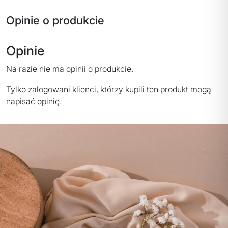
Opinie o produkcie
Opinie
Na razie nie ma opinii o produkcie.
Tylko zalogowani klienci, którzy kupili ten produkt mogą
napisać opinię.