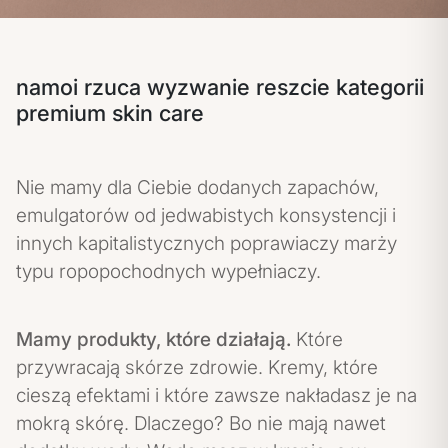
namoi rzuca wyzwanie reszcie kategorii
premium skin care
Nie mamy dla Ciebie dodanych zapachów,
emulgatorów od jedwabistych konsystencji i
innych kapitalistycznych poprawiaczy marży
typu ropopochodnych wypełniaczy.
Mamy produkty, które działają.
Które
przywracają skórze zdrowie. Kremy, które
cieszą efektami i które zawsze nakładasz je na
mokrą skórę. Dlaczego? Bo nie mają nawet