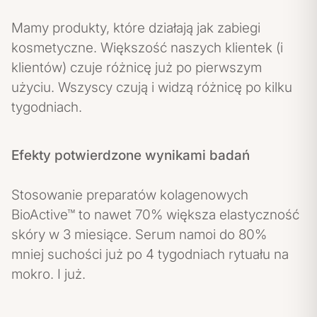
Mamy produkty, które działają jak zabiegi
kosmetyczne. Większość naszych klientek (i
klientów) czuje różnicę już po pierwszym
użyciu. Wszyscy czują i widzą różnicę po kilku
tygodniach.
Efekty potwierdzone wynikami badań
Stosowanie preparatów kolagenowych
BioActive™ to nawet 70% większa elastyczność
skóry w 3 miesiące. Serum namoi do 80%
mniej suchości już po 4 tygodniach rytuału na
mokro. I już.