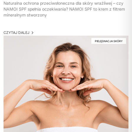
Naturalna ochrona przeciwsłoneczna dla skóry wrażliwej – czy
NAMOI SPF spełnia oczekiwania? NAMOI SPF to krem z filtrem
mineralnym stworzony
CZYTAJ DALEJ
PIELĘGNACJA SKÓRY